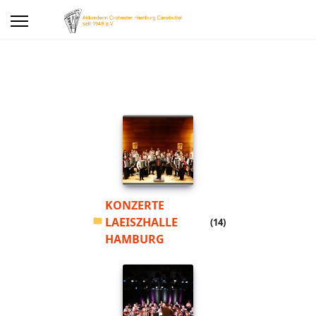
KONZERTE
LAEISZHALLE
(14)
HAMBURG