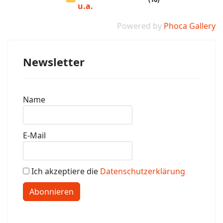
u.a.
Powered by
Phoca Gallery
Newsletter
Name
E-Mail
Ich akzeptiere die
Datenschutzerklärung
Abonnieren