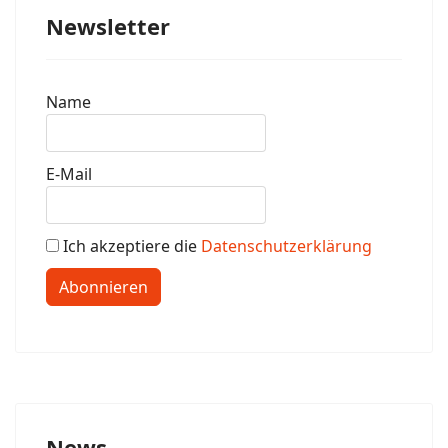
Newsletter
Name
E-Mail
Ich akzeptiere die
Datenschutzerklärung
Abonnieren
News