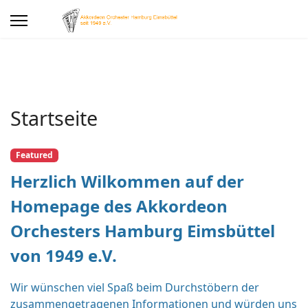
Startseite
Featured
Herzlich Wilkommen auf der
Homepage des Akkordeon
Orchesters Hamburg Eimsbüttel
von 1949 e.V.
Wir wünschen viel Spaß beim Durchstöbern der
zusammengetragenen Informationen und würden uns