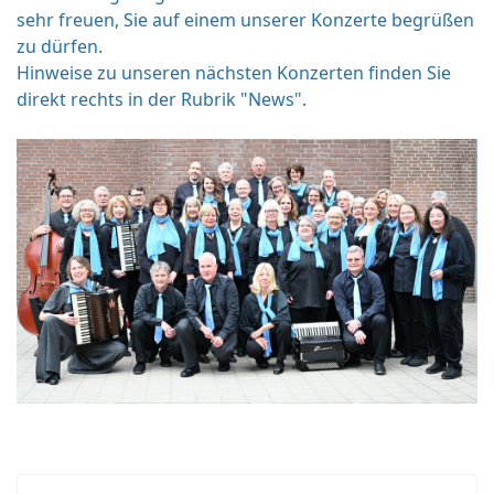
sehr freuen, Sie auf einem unserer Konzerte begrüßen
zu dürfen.
Hinweise zu unseren nächsten Konzerten finden Sie
direkt rechts in der Rubrik "News".